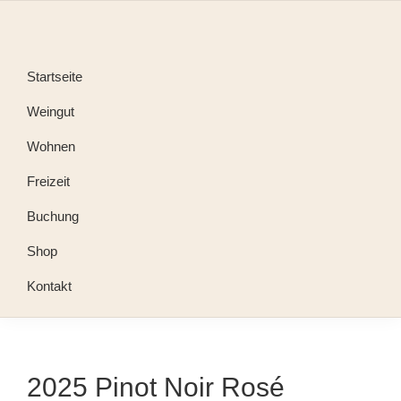
Startseite
Weingut
Wohnen
Freizeit
Buchung
Shop
Kontakt
2025 Pinot Noir Rosé