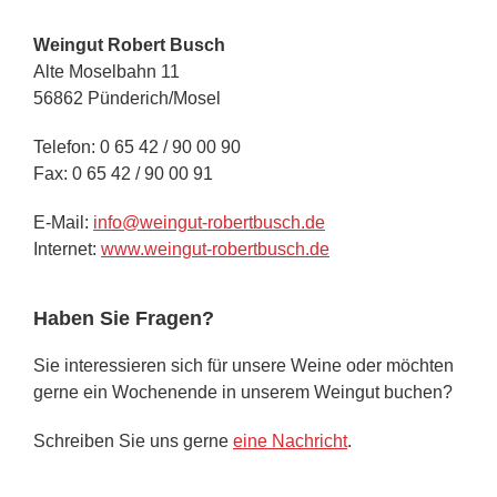
Weingut Robert Busch
Alte Moselbahn 11
56862 Pünderich/Mosel
Telefon: 0 65 42 / 90 00 90
Fax: 0 65 42 / 90 00 91
E-Mail:
info@weingut-robertbusch.de
Internet:
www.weingut-robertbusch.de‎
Haben Sie Fragen?
Sie interessieren sich für unsere Weine oder möchten
gerne ein Wochenende in unserem Weingut buchen?
Schreiben Sie uns gerne
eine Nachricht
.