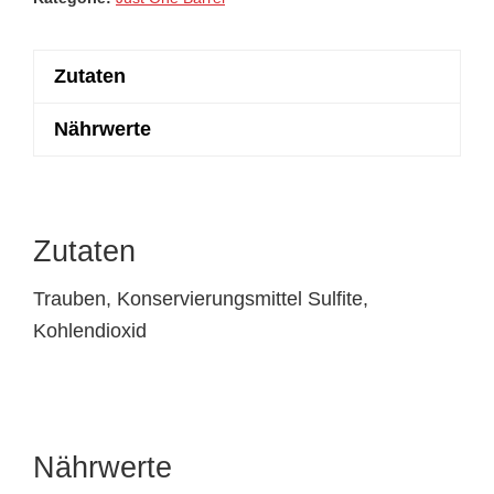
Zutaten
Nährwerte
Zutaten
Trauben, Konservierungsmittel Sulfite,
Kohlendioxid
Nährwerte