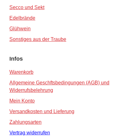
Secco und Sekt
Edelbrände
Glühwein
Sonstiges aus der Traube
Infos
Warenkorb
Allgemeine Geschftsbedingungen (AGB) und
Widerrufsbelehrung
Mein Konto
Versandkosten und Lieferung
Zahlungsarten
Vertrag widerrufen