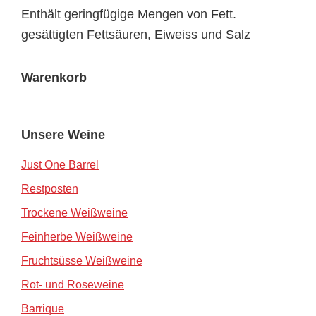
Enthält geringfügige Mengen von Fett.
gesättigten Fettsäuren, Eiweiss und Salz
Warenkorb
Unsere Weine
Just One Barrel
Restposten
Trockene Weißweine
Feinherbe Weißweine
Fruchtsüsse Weißweine
Rot- und Roseweine
Barrique